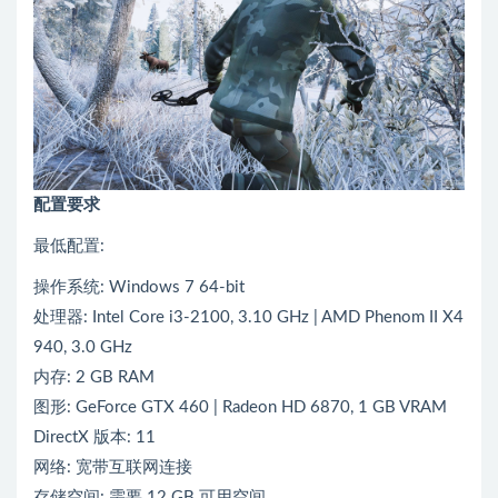
配置要求
最低配置:
操作系统: Windows 7 64-bit
处理器: Intel Core i3-2100, 3.10 GHz | AMD Phenom II X4
940, 3.0 GHz
内存: 2 GB RAM
图形: GeForce GTX 460 | Radeon HD 6870, 1 GB VRAM
DirectX 版本: 11
网络: 宽带互联网连接
存储空间: 需要 12 GB 可用空间