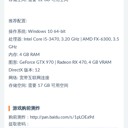
推荐配置:
操作系统: Windows 10 64-bit
处理器: Intel Core i5-3470, 3.20 GHz | AMD FX-6300, 3.5
GHz
内存: 4 GB RAM
图形: GeForce GTX 970 | Radeon RX 470, 4 GB VRAM
DirectX 版本: 12
网络: 宽带互联网连接
存储空间: 需要 17 GB 可用空间
游戏购前测炸
购前测炸：http://pan.baidu.com/s/1pLOEa9d
提取密码：