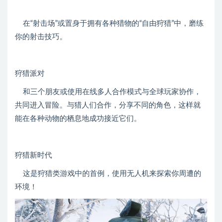
在“射击场”或置身于拥有各种猎物的“自由狩猎”中，磨练
你的射击技巧。
狩猎派对
和三个朋友或使用在线多人合作模式与全球玩家协作，
共同进入冒险。与猎人们合作，分享不同的角色，这样就
能在各种动物的栖息地成功接近它们。
狩猎新时代
这是狩猎类游戏中的首例，使用无人机来探索你周遭的
环境！