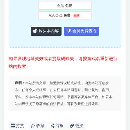
会员
免费
永久会员
免费
推荐
购买本内容
会员免费查看
如果发现地址失效或者提取码缺失，请按游戏名重新进行
站内搜索
声明：
本站所有文章，如无特殊说明或标注，均为本站原创发
布。任何个人或组织，在未征得本站同意时，禁止复制、盗用、
采集、发布本站内容到任何网站、书籍等各类媒体平台。如若本
站内容侵犯了原著者的合法权益，可联系我们进行处理。
打赏
收藏
海报
链接