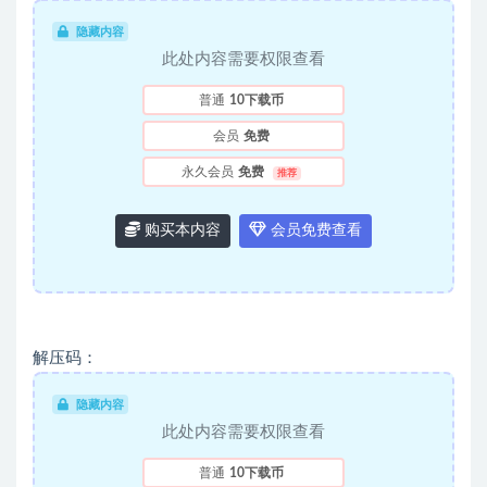
隐藏内容
此处内容需要权限查看
普通
10下载币
会员
免费
永久会员
免费
推荐
购买本内容
会员免费查看
解压码：
隐藏内容
此处内容需要权限查看
普通
10下载币