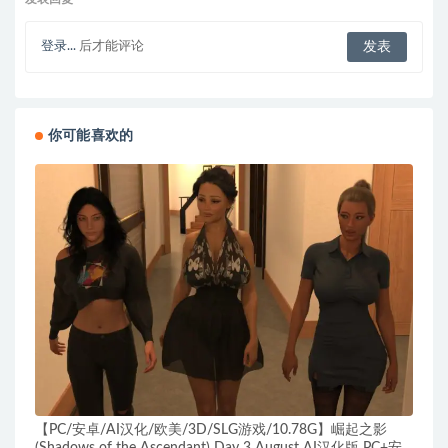
登录...
后才能评论
你可能喜欢的
【PC/安卓/AI汉化/欧美/3D/SLG游戏/10.78G】崛起之影