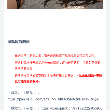
游戏购前测炸
在决定单个购买之前，请务必先检查下载地址是否可正常访问。
若遇到无法打开或提示失效的情况，请勿进行购买，以避免不必要
的麻烦和损失。
购前测炸后把资源下载到本地再解压才是王道！~
在线解压既炸资源
也可能炸您的账号
~
下载地址（度盘）：
https://pan.baidu.com/s/15Nv_bfK43SN42nPTo1vWQA
下载地址（夸盘）：https://pan.quark.cn/s/1b2222a0de00