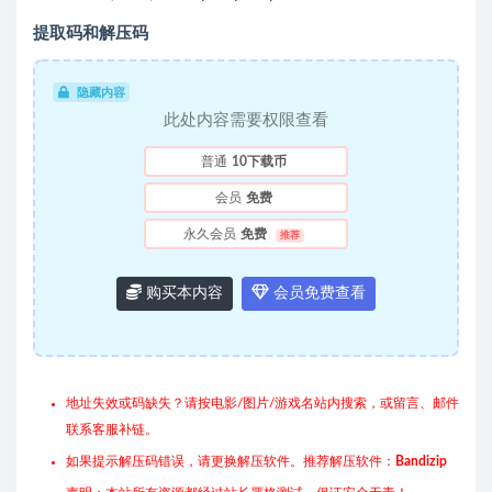
提取码和解压码
隐藏内容
此处内容需要权限查看
普通
10下载币
会员
免费
永久会员
免费
推荐
购买本内容
会员免费查看
地址失效或码缺失？请按电影/图片/游戏名站内搜索，或留言、邮件
联系客服补链。
如果提示解压码错误，请更换解压软件。推荐解压软件：
Bandizip