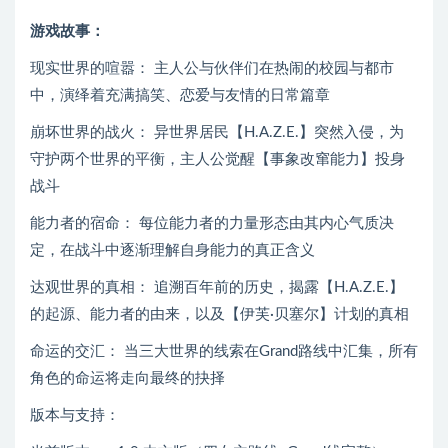
游戏故事：
现实世界的喧嚣： 主人公与伙伴们在热闹的校园与都市
中，演绎着充满搞笑、恋爱与友情的日常篇章
崩坏世界的战火： 异世界居民【H.A.Z.E.】突然入侵，为
守护两个世界的平衡，主人公觉醒【事象改窜能力】投身
战斗
能力者的宿命： 每位能力者的力量形态由其内心气质决
定，在战斗中逐渐理解自身能力的真正含义
达观世界的真相： 追溯百年前的历史，揭露【H.A.Z.E.】
的起源、能力者的由来，以及【伊芙·贝塞尔】计划的真相
命运的交汇： 当三大世界的线索在Grand路线中汇集，所有
角色的命运将走向最终的抉择
版本与支持：