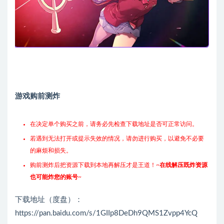
游戏购前测炸
在决定单个购买之前，请务必先检查下载地址是否可正常访问。
若遇到无法打开或提示失效的情况，请勿进行购买，以避免不必要
的麻烦和损失。
购前测炸后把资源下载到本地再解压才是王道！~
在线解压既炸资源
也可能炸您的账号
~
下载地址（度盘）：
https://pan.baidu.com/s/1GIIp8DeDh9QMS1Zvpp4YcQ