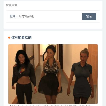
发表回复
登录...
后才能评论
你可能喜欢的