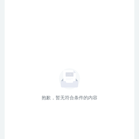
抱歉，暂无符合条件的内容